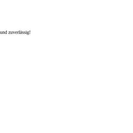
und zuverlässig!