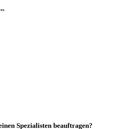
ces.
einen Spezialisten beauftragen?