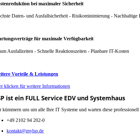
stenreduktion bei maximaler Sicherheit
chste Daten- und Ausfallsicherheit - Risikominimierung - Nachhaltige 
rtungsverträge für maximale Verfügbarkeit
um Ausfallzeiten - Schnelle Reaktionszeiten - Planbare IT-Kosten
itere Vorteile & Leistungen
er klicken für weitere Informationen
SP ist ein FULL Service EDV und Systemhaus
r kümmern uns um alle Ihre IT Systeme und warten diese professionell 
+49 2102 94 202-0
kontakt@mylsp.de