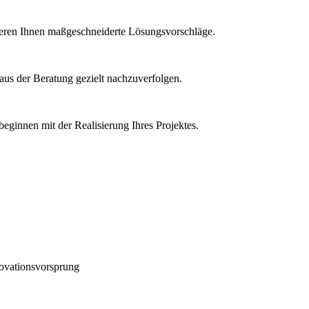
ieren Ihnen maßgeschneiderte Lösungsvorschläge.
aus der Beratung gezielt nachzuverfolgen.
beginnen mit der Realisierung Ihres Projektes.
novationsvorsprung